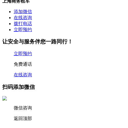
上海商务租车
添加微信
在线咨询
拨打电话
立即预约
让安全与服务伴您一路同行！
立即预约
免费通话
在线咨询
扫码添加微信
微信咨询
返回顶部