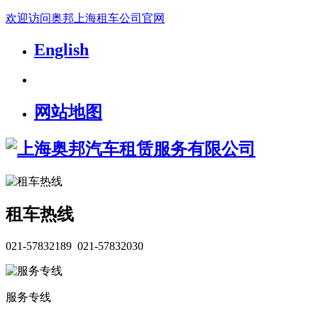
欢迎访问奥邦上海租车公司官网
English
网站地图
租车热线
021-57832189 021-57832030
服务专线