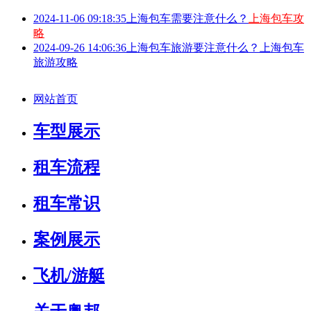
2024-11-06 09:18:35
上海包车需要注意什么？
上海包车攻
略
2024-09-26 14:06:36
上海包车旅游要注意什么？上海包车
旅游攻略
网站首页
车型展示
租车流程
租车常识
案例展示
飞机/游艇