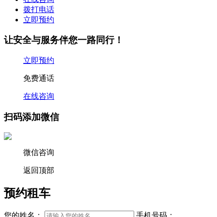
拨打电话
立即预约
让安全与服务伴您一路同行！
立即预约
免费通话
在线咨询
扫码添加微信
微信咨询
返回顶部
预约租车
您的姓名：
手机号码：