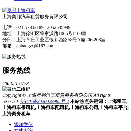
上海奥邦汽车租赁服务有限公司
电话：021-57832189 13052535999
地址：上海徐汇区肇家浜路1065号1109室
分部：上海莘庄工业区银都西路58号A座206-208室
邮箱：aobangzc@163.com
服务热线
400-021-6778
Copyright © 上海奥邦汽车租赁服务有限公司 All rights
reserved
沪ICP备2020029985号-2
本站热点关键词：上海租车,
上海租车带司机,上海租车配司机,上海租车公司,上海租车平台,
上海商务租车
添加微信
在线咨询