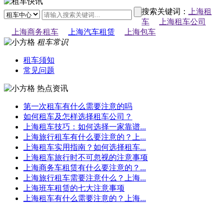
搜索关键词：
上海租
车
上海租车公司
上海商务租车
上海汽车租赁
上海包车
租车常识
租车须知
常见问题
热点资讯
第一次租车有什么需要注意的吗
如何租车及怎样选择租车公司？
上海租车技巧：如何选择一家靠谱...
上海旅行租车有什么要注意的？上...
上海租车实用指南？如何选择租车...
上海租车旅行时不可忽视的注意事项
上海商务车租赁有什么要注意的？...
上海旅行租车需要注意什么？上海...
上海班车租赁的七大注意事项
上海租车有什么需要注意的？上海...