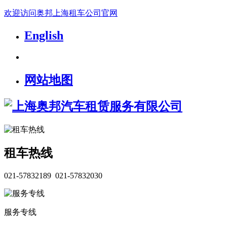
欢迎访问奥邦上海租车公司官网
English
网站地图
租车热线
021-57832189 021-57832030
服务专线