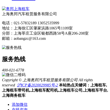
上海奥邦汽车租赁服务有限公司
电话：021-57832189 13052535999
地址：上海徐汇区肇家浜路1065号1109室
分部：上海莘庄工业区银都西路58号A座206-208室
邮箱：aobangzc@163.com
服务热线
400-021-6778
Copyright © 上海奥邦汽车租赁服务有限公司 All rights
reserved
沪ICP备2020029985号-2
本站热点关键词：上海租车,
上海租车带司机,上海租车配司机,上海租车公司,上海租车平台,
上海商务租车
添加微信
在线咨询