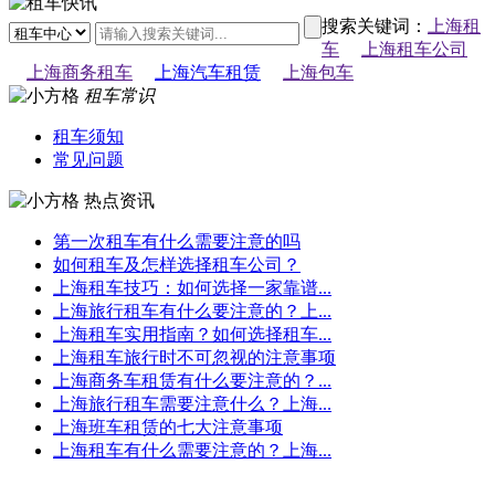
搜索关键词：
上海租
车
上海租车公司
上海商务租车
上海汽车租赁
上海包车
租车常识
租车须知
常见问题
热点资讯
第一次租车有什么需要注意的吗
如何租车及怎样选择租车公司？
上海租车技巧：如何选择一家靠谱...
上海旅行租车有什么要注意的？上...
上海租车实用指南？如何选择租车...
上海租车旅行时不可忽视的注意事项
上海商务车租赁有什么要注意的？...
上海旅行租车需要注意什么？上海...
上海班车租赁的七大注意事项
上海租车有什么需要注意的？上海...