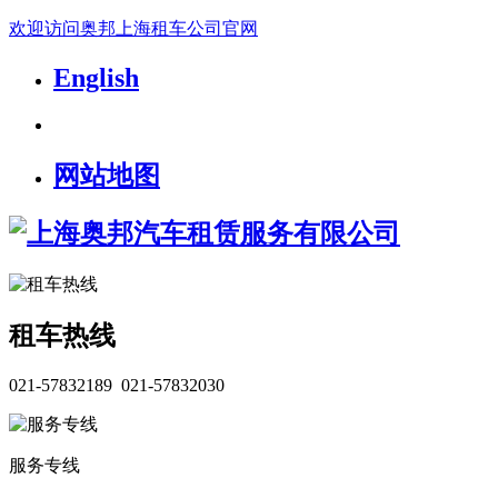
欢迎访问奥邦上海租车公司官网
English
网站地图
租车热线
021-57832189 021-57832030
服务专线