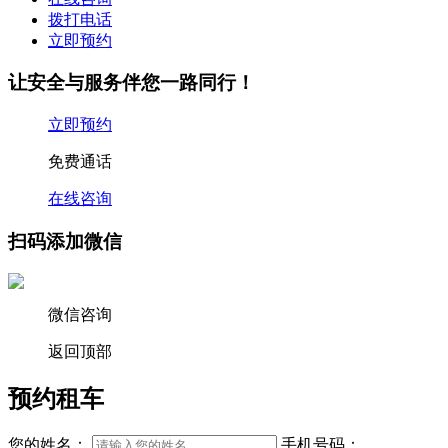
拨打电话
立即预约
让安全与服务伴您一路同行！
立即预约
免费通话
在线咨询
扫码添加微信
微信咨询
返回顶部
预约租车
您的姓名：
手机号码：