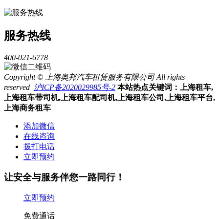
服务热线
400-021-6778
Copyright © 上海奥邦汽车租赁服务有限公司 All rights
reserved
沪ICP备2020029985号-2
本站热点关键词：上海租车,
上海租车带司机,上海租车配司机,上海租车公司,上海租车平台,
上海商务租车
添加微信
在线咨询
拨打电话
立即预约
让安全与服务伴您一路同行！
立即预约
免费通话