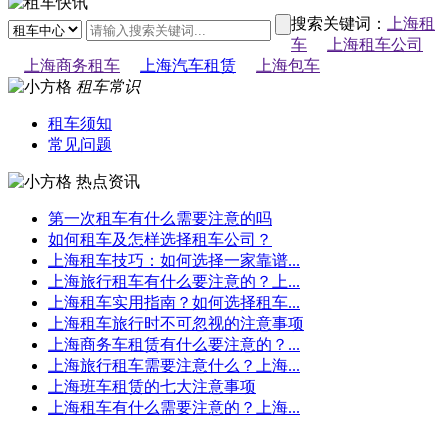
搜索关键词：
上海租
车
上海租车公司
上海商务租车
上海汽车租赁
上海包车
租车常识
租车须知
常见问题
热点资讯
第一次租车有什么需要注意的吗
如何租车及怎样选择租车公司？
上海租车技巧：如何选择一家靠谱...
上海旅行租车有什么要注意的？上...
上海租车实用指南？如何选择租车...
上海租车旅行时不可忽视的注意事项
上海商务车租赁有什么要注意的？...
上海旅行租车需要注意什么？上海...
上海班车租赁的七大注意事项
上海租车有什么需要注意的？上海...