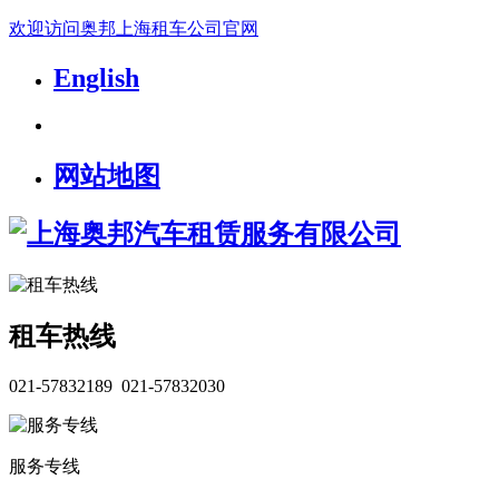
欢迎访问奥邦上海租车公司官网
English
网站地图
租车热线
021-57832189 021-57832030
服务专线