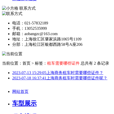
联系方式
电话：021-57832189
手机：13052535999
邮箱：aobangzc@163.com
地址：上海徐汇区肇家浜路1065号1109
分部：上海松江区银都西路58号A座206
当前位置：首页
>
标签：
租车需要哪些证件
总共有 2 条记录
2023-07-13 15:29:05
上海商务租车时需要哪些证件？
2023-07-18 16:37:41
上海商务租车时需要哪些证件呢？
网站首页
车型展示