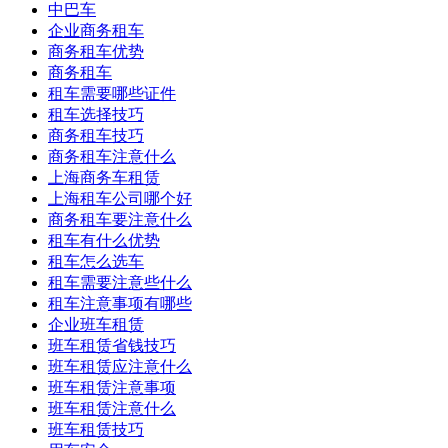
中巴车
企业商务租车
商务租车优势
商务租车
租车需要哪些证件
租车选择技巧
商务租车技巧
商务租车注意什么
上海商务车租赁
上海租车公司哪个好
商务租车要注意什么
租车有什么优势
租车怎么选车
租车需要注意些什么
租车注意事项有哪些
企业班车租赁
班车租赁省钱技巧
班车租赁应注意什么
班车租赁注意事项
班车租赁注意什么
班车租赁技巧