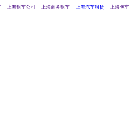
车
上海租车公司
上海商务租车
上海汽车租赁
上海包车