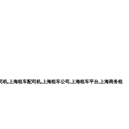
机,上海租车配司机,上海租车公司,上海租车平台,上海商务租