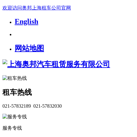
欢迎访问奥邦上海租车公司官网
English
网站地图
租车热线
021-57832189 021-57832030
服务专线