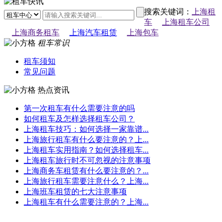
搜索关键词：
上海租
车
上海租车公司
上海商务租车
上海汽车租赁
上海包车
租车常识
租车须知
常见问题
热点资讯
第一次租车有什么需要注意的吗
如何租车及怎样选择租车公司？
上海租车技巧：如何选择一家靠谱...
上海旅行租车有什么要注意的？上...
上海租车实用指南？如何选择租车...
上海租车旅行时不可忽视的注意事项
上海商务车租赁有什么要注意的？...
上海旅行租车需要注意什么？上海...
上海班车租赁的七大注意事项
上海租车有什么需要注意的？上海...