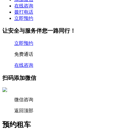
在线咨询
拨打电话
立即预约
让安全与服务伴您一路同行！
立即预约
免费通话
在线咨询
扫码添加微信
微信咨询
返回顶部
预约租车