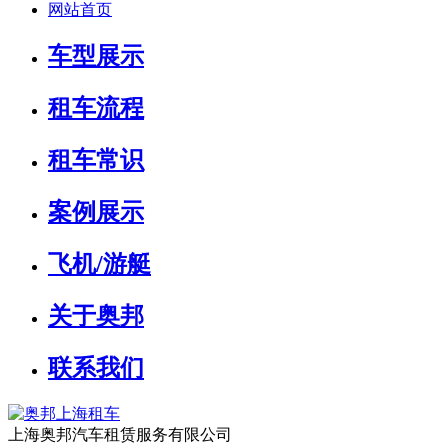
网站首页
车型展示
租车流程
租车常识
案例展示
飞机/游艇
关于奥邦
联系我们
上海奥邦汽车租赁服务有限公司