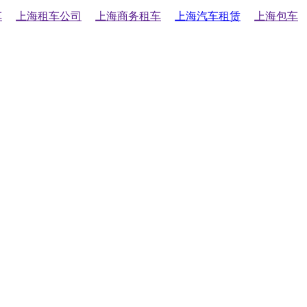
车
上海租车公司
上海商务租车
上海汽车租赁
上海包车