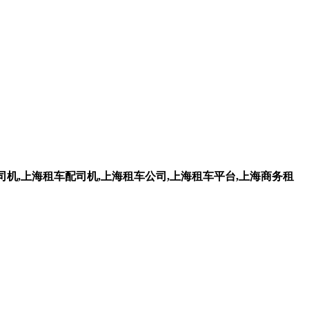
机,上海租车配司机,上海租车公司,上海租车平台,上海商务租