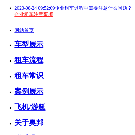
2023-08-24 09:52:09
企业租车过程中需要注意什么问题？
企业租车注意事项
网站首页
车型展示
租车流程
租车常识
案例展示
飞机/游艇
关于奥邦