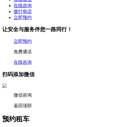
在线咨询
拨打电话
立即预约
让安全与服务伴您一路同行！
立即预约
免费通话
在线咨询
扫码添加微信
微信咨询
返回顶部
预约租车