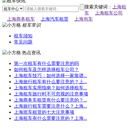
搜索关键词：
上海租
车
上海租车公司
上海商务租车
上海汽车租赁
上海包车
租车常识
租车须知
常见问题
热点资讯
第一次租车有什么需要注意的吗
如何租车及怎样选择租车公司？
上海租车技巧：如何选择一家靠谱...
上海旅行租车有什么要注意的？上...
上海租车实用指南？如何选择租车...
上海租车旅行时不可忽视的注意事项
上海商务车租赁有什么要注意的？...
上海旅行租车需要注意什么？上海...
上海班车租赁的七大注意事项
上海租车有什么需要注意的？上海...