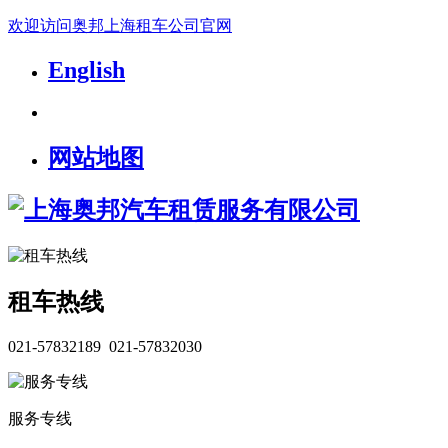
欢迎访问奥邦上海租车公司官网
English
网站地图
租车热线
021-57832189 021-57832030
服务专线