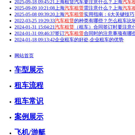
2025-09-18 09:45:21
上海租赁汽车要注意什么？上海
汽车
2025-09-09 10:21:08
上海
汽车租赁
需注意什么？上海
汽车
2025-05-08 09:39:20
上海
汽车租赁
实用指南：6大关键技巧
2022-03-25 19:29:33
汽车租赁
的种类有哪些？怎么租车比
2024-01-31 15:04:21
汽车租赁
（租车）合同签订时要注意
2024-01-31 09:46:37
签订
汽车租赁
合同时的注意事项有哪
2024-01-18 09:13:42
企业租车的好处,企业租车的优势
网站首页
车型展示
租车流程
租车常识
案例展示
飞机/游艇