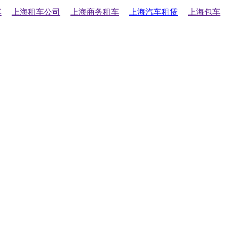
车
上海租车公司
上海商务租车
上海汽车租赁
上海包车