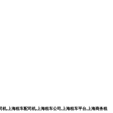
机,上海租车配司机,上海租车公司,上海租车平台,上海商务租