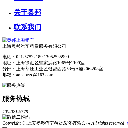
关于奥邦
联系我们
上海奥邦汽车租赁服务有限公司
电话：021-57832189 13052535999
地址：上海徐汇区肇家浜路1065号1109室
分部：上海莘庄工业区银都西路58号A座206-208室
邮箱：aobangzc@163.com
服务热线
400-021-6778
Copyright © 上海奥邦汽车租赁服务有限公司 All rights reserved