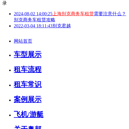
录
2024-08-02 14:00:25
上海别克商务车租赁
需要注意什么？
别克商务车租赁攻略
2022-03-04 18:11:43
别克君越
网站首页
车型展示
租车流程
租车常识
案例展示
飞机/游艇