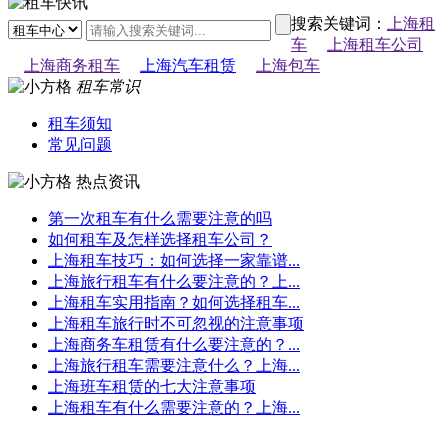
搜索关键词：
上海租
车
上海租车公司
上海商务租车
上海汽车租赁
上海包车
租车常识
租车须知
常见问题
热点资讯
第一次租车有什么需要注意的吗
如何租车及怎样选择租车公司？
上海租车技巧：如何选择一家靠谱...
上海旅行租车有什么要注意的？上...
上海租车实用指南？如何选择租车...
上海租车旅行时不可忽视的注意事项
上海商务车租赁有什么要注意的？...
上海旅行租车需要注意什么？上海...
上海班车租赁的七大注意事项
上海租车有什么需要注意的？上海...