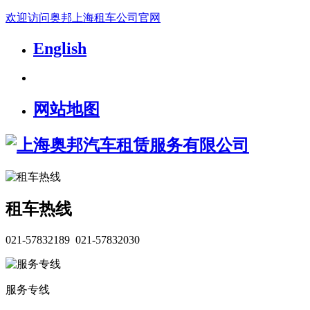
欢迎访问奥邦上海租车公司官网
English
网站地图
租车热线
021-57832189 021-57832030
服务专线