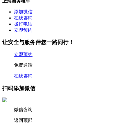
上海商务租车
添加微信
在线咨询
拨打电话
立即预约
让安全与服务伴您一路同行！
立即预约
免费通话
在线咨询
扫码添加微信
微信咨询
返回顶部