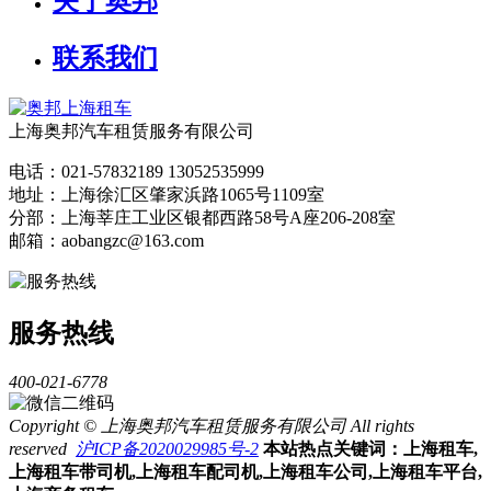
关于奥邦
联系我们
上海奥邦汽车租赁服务有限公司
电话：021-57832189 13052535999
地址：上海徐汇区肇家浜路1065号1109室
分部：上海莘庄工业区银都西路58号A座206-208室
邮箱：aobangzc@163.com
服务热线
400-021-6778
Copyright © 上海奥邦汽车租赁服务有限公司 All rights
reserved
沪ICP备2020029985号-2
本站热点关键词：上海租车,
上海租车带司机,上海租车配司机,上海租车公司,上海租车平台,