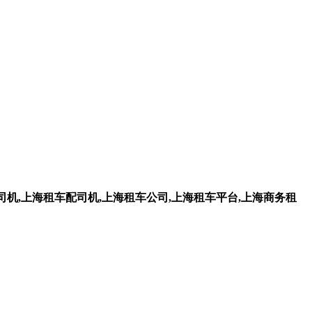
机,上海租车配司机,上海租车公司,上海租车平台,上海商务租