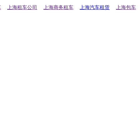
车
上海租车公司
上海商务租车
上海汽车租赁
上海包车