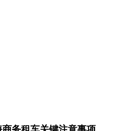
海商务租车关键注意事项