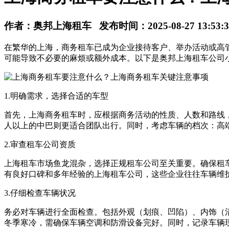
作者：奥邦上海租车 发布时间：2025-08-27 13:53:3
在繁华的上海，商务租车已成为企业接待客户、举办活动或高
可能导致不必要的麻烦或额外成本。以下是奥邦上海租车公司
1.明确需求，选择合适的车型
首先，上海商务租车时，应根据商务活动的性质、人数和路线，
人以上的中巴则更适合团队出行。同时，考虑车辆的档次：高
2.审查租车公司资质
上海租车市场鱼龙混杂，选择正规租车公司至关重要。确保租
有良好口碑和多年经验的上海租车公司，这些企业往往车辆维
3.仔细检查车辆状况
务必对车辆进行全面检查。包括外观（划痕、凹陷）、内饰（
冬季寒冷，需确保车辆空调和防滑设备完好。同时，记录车辆