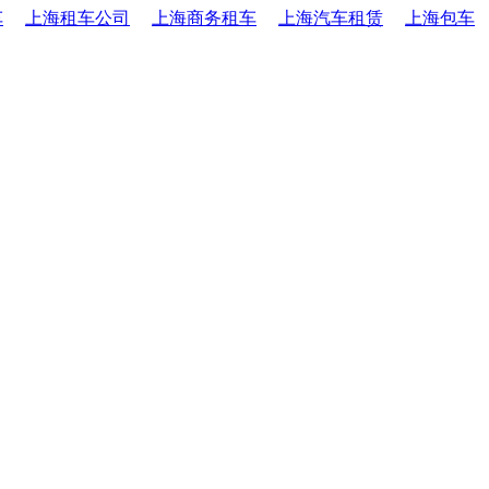
车
上海租车公司
上海商务租车
上海汽车租赁
上海包车