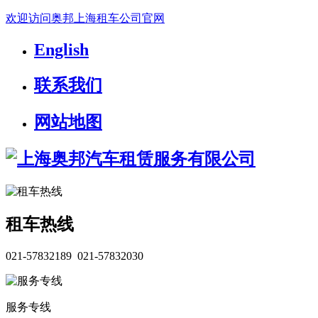
欢迎访问奥邦上海租车公司官网
English
联系我们
网站地图
租车热线
021-57832189 021-57832030
服务专线