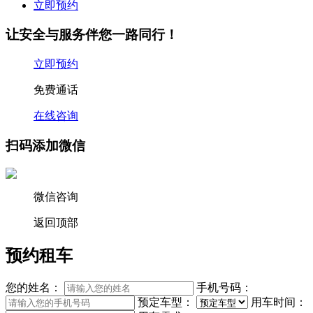
立即预约
让安全与服务伴您一路同行！
立即预约
免费通话
在线咨询
扫码添加微信
微信咨询
返回顶部
预约租车
您的姓名：
手机号码：
预定车型：
用车时间：