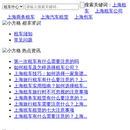
搜索关键词：
上海租
车
上海租车公司
上海商务租车
上海汽车租赁
上海包车
租车常识
租车须知
常见问题
热点资讯
第一次租车有什么需要注意的吗
如何租车及怎样选择租车公司？
上海租车技巧：如何选择一家靠谱...
上海旅行租车有什么要注意的？上...
上海租车实用指南？如何选择租车...
上海租车旅行时不可忽视的注意事项
上海商务车租赁有什么要注意的？...
上海旅行租车需要注意什么？上海...
上海班车租赁的七大注意事项
上海租车有什么需要注意的？上海...