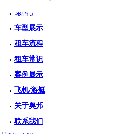
网站首页
车型展示
租车流程
租车常识
案例展示
飞机/游艇
关于奥邦
联系我们