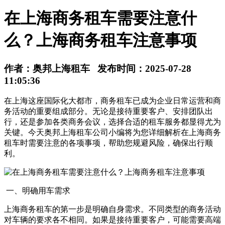
在上海商务租车需要注意什
么？上海商务租车注意事项
作者：奥邦上海租车 发布时间：2025-07-28
11:05:36
在上海这座国际化大都市，商务租车已成为企业日常运营和商
务活动的重要组成部分。无论是接待重要客户、安排团队出
行，还是参加各类商务会议，选择合适的租车服务都显得尤为
关键。今天奥邦上海租车公司小编将为您详细解析在上海商务
租车时需要注意的各项事项，帮助您规避风险，确保出行顺
利。
一、明确用车需求
上海商务租车的第一步是明确自身需求。不同类型的商务活动
对车辆的要求各不相同。如果是接待重要客户，可能需要高端