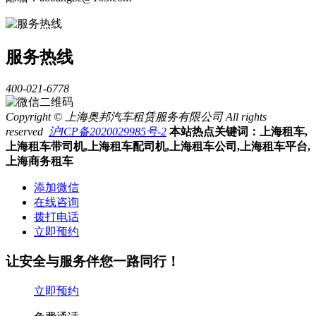
服务热线
400-021-6778
Copyright © 上海奥邦汽车租赁服务有限公司 All rights
reserved
沪ICP备2020029985号-2
本站热点关键词：上海租车,
上海租车带司机,上海租车配司机,上海租车公司,上海租车平台,
上海商务租车
添加微信
在线咨询
拨打电话
立即预约
让安全与服务伴您一路同行！
立即预约