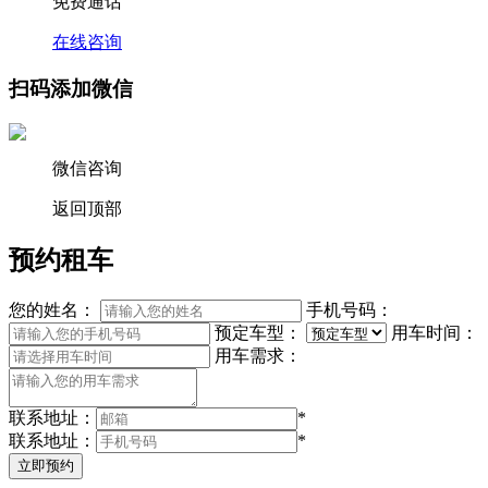
免费通话
在线咨询
扫码添加微信
微信咨询
返回顶部
预约租车
您的姓名：
手机号码：
预定车型：
用车时间：
用车需求：
联系地址：
*
联系地址：
*
立即预约