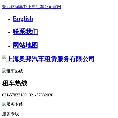
欢迎访问奥邦上海租车公司官网
English
联系我们
网站地图
租车热线
021-57832189 021-57832030
服务专线