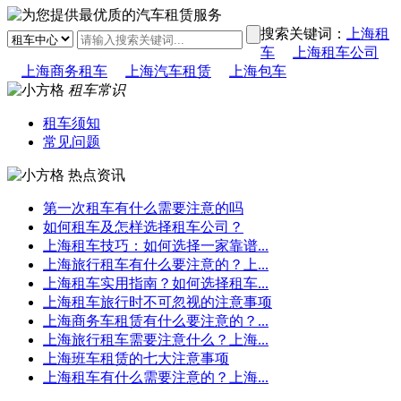
搜索关键词：
上海租
车
上海租车公司
上海商务租车
上海汽车租赁
上海包车
租车常识
租车须知
常见问题
热点资讯
第一次租车有什么需要注意的吗
如何租车及怎样选择租车公司？
上海租车技巧：如何选择一家靠谱...
上海旅行租车有什么要注意的？上...
上海租车实用指南？如何选择租车...
上海租车旅行时不可忽视的注意事项
上海商务车租赁有什么要注意的？...
上海旅行租车需要注意什么？上海...
上海班车租赁的七大注意事项
上海租车有什么需要注意的？上海...